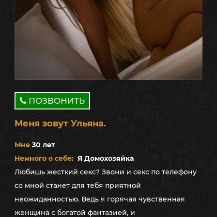
ПОЗВОНИТЬ
Меня зовут Ульяна.
Мне
30 лет
Немного о себе:
Я Домохозяйка
Любишь жесткий секс? Звони и секс по телефону
со мной станет для тебя приятной
неожиданностью. Ведь я горячая чувственная
женщина с богатой фантазией, и