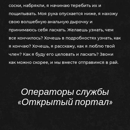
соски, набрякли, я начинаю теребить их и
пощипывать. Моя рука опускается ниже, я нахожу
свою волшебную анальную дырочку и
принимаюсь себя ласкать. Желаешь узнать, чем
все кончилось? Хочешь в подробностях узнать, как
я кончаю? Хочешь, я расскажу, как я люблю твой
член? Как я буду его целовать и ласкать? Звони
как можно скорее, и мы вместе отправимся в рай.
Операторы службы
«Открытый портал»