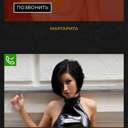
ПОЗВОНИТЬ
МАРГАРИТА