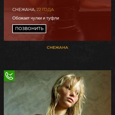
СНЕЖАНА,
22 ГОДА
Обожает чулки и туфли
ПОЗВОНИТЬ
СНЕЖАНА