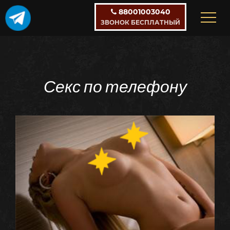
88001003040
ЗВОНОК БЕСПЛАТНЫЙ
Секс по телефону