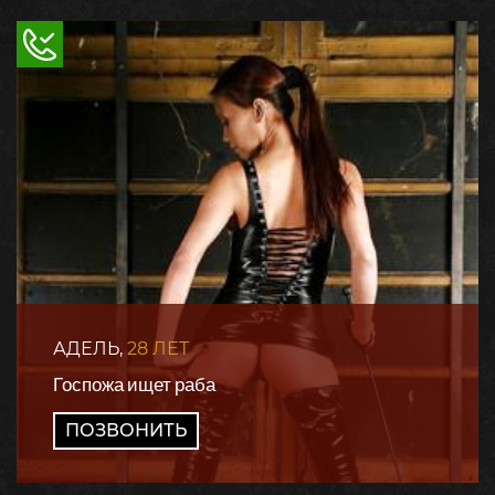
АДЕЛЬ,
28 ЛЕТ
Госпожа ищет раба
ПОЗВОНИТЬ